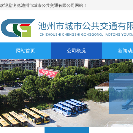
池州市城市公共交通有限公司网站！
欢迎您浏览
网站首页
公司概况
新闻动