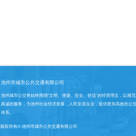
池州市城市公共交通有限公司
池州城市公交将始终围绕“文明、便捷、安全、舒适”的经营理念，以规
真诚的服务，为池州社会经济发展，人民安居乐业，提供更加高效的公
体系。
版权所有©
池州市城市公共交通有限公司