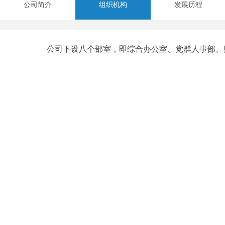
公司简介
组织机构
发展历程
公司下设八个部室，即综合办公室、党群人事部、财