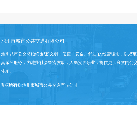
池州市城市公共交通有限公司
池州城市公交将始终围绕“文明、便捷、安全、舒适”的经营理念，以规
真诚的服务，为池州社会经济发展，人民安居乐业，提供更加高效的公
体系。
版权所有©
池州市城市公共交通有限公司