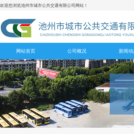
池州市城市公共交通有限公司网站！
欢迎您浏览
网站首页
公司概况
新闻动